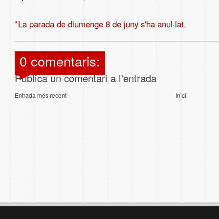
*La parada de diumenge 8 de juny s'ha anul·lat.
0 comentaris:
Publica un comentari a l'entrada
Entrada més recent
Inici