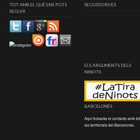
TOT AMB EL QUÈ ENS POTS
SEGUIDORS/ES
SEGUIR
ELS ARGUMENTS DELS
NINOTS
BARCELONÈS
Aquí trobaràs el contacte amb to
les territorials del Barcelonès
.