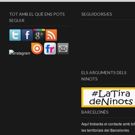
TOT AMB EL QUÈ ENS POTS
SEGUIDORS/ES
SEGUIR
ELS ARGUMENTS DELS
NINOTS
BARCELONÈS
Aquí trobaràs el contacte amb to
les territorials del Barcelonès
.