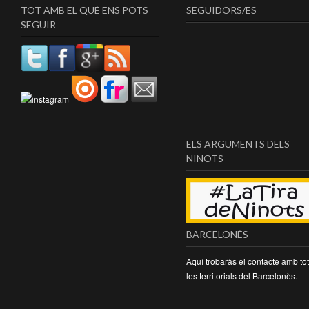
TOT AMB EL QUÈ ENS POTS
SEGUIDORS/ES
SEGUIR
ELS ARGUMENTS DELS
NINOTS
BARCELONÈS
Aquí trobaràs el contacte amb to
les territorials del Barcelonès
.