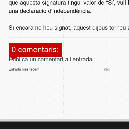
que aquesta signatura tingui valor de "Sí, vull
una declaració d'independència.
Si encara no heu signat, aquest dijous torneu a
0 comentaris:
Publica un comentari a l'entrada
Entrada més recent
Inici