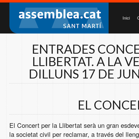
Inici
ENTRADES CONCE
LLIBERTAT. A LA 
DILLUNS 17 DE JUN
EL CONCE
El Concert per la Llibertat serà un gran esde
la societat civil per reclamar, a través del llen