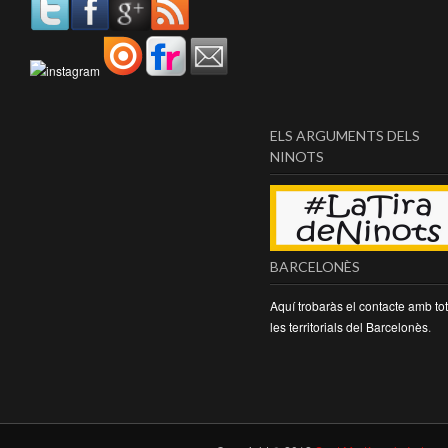
ELS ARGUMENTS DELS
NINOTS
BARCELONÈS
Aquí trobaràs el contacte amb to
les territorials del Barcelonès
.