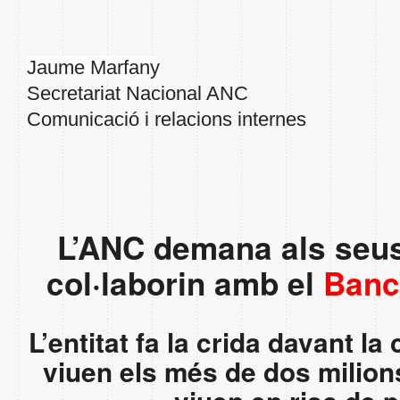
Jaume Marfany
Secretariat Nacional ANC
Comunicació i relacions internes
L’ANC demana als seus
col·laborin amb el
Banc
L’entitat fa la crida davant la 
viuen els més de dos milion