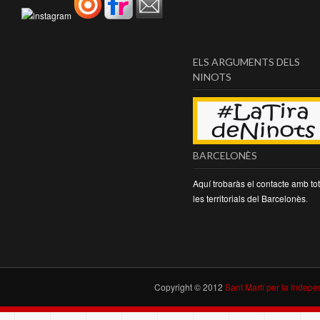
ELS ARGUMENTS DELS
NINOTS
BARCELONÈS
Aquí trobaràs el contacte amb to
les territorials del Barcelonès
.
Copyright © 2012
Sant Martí per la Indep