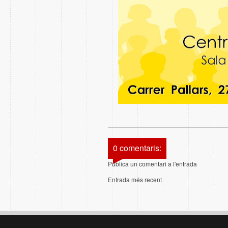
0 comentaris:
Publica un comentari a l'entrada
Entrada més recent