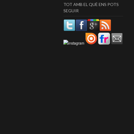
TOT AMB EL QUÈ ENS POTS
SEGUIR