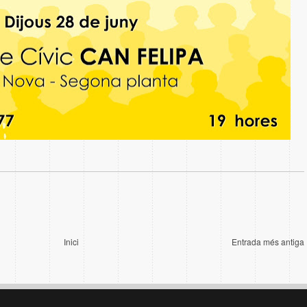
Inici
Entrada més antiga