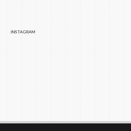
INSTAGRAM