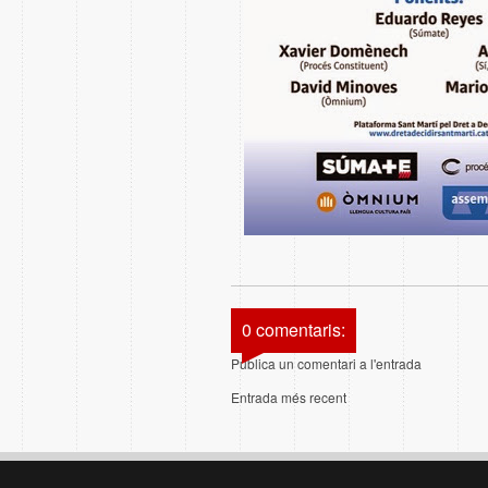
0 comentaris:
Publica un comentari a l'entrada
Entrada més recent