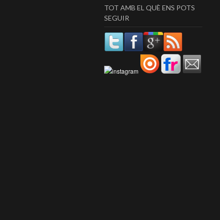
TOT AMB EL QUÈ ENS POTS
SEGUIR