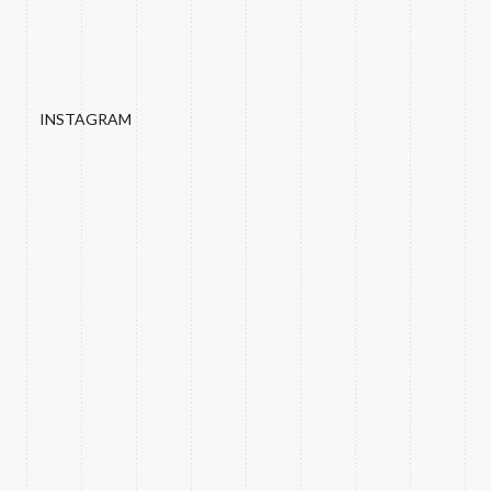
INSTAGRAM