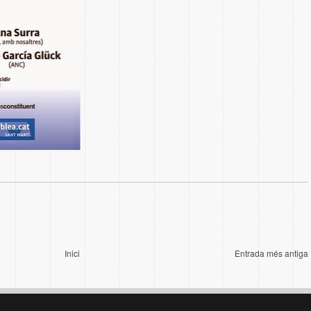
Inici
Entrada més antiga