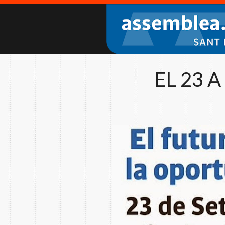
EL 23 A