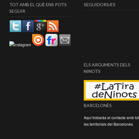
TOT AMB EL QUÈ ENS POTS
SEGUIDORS/ES
SEGUIR
ELS ARGUMENTS DELS
NINOTS
BARCELONÈS
Aquí trobaràs el contacte amb to
les territorials del Barcelonès
.