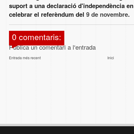
suport a una declaració d'independència e
celebrar el referèndum del
9 de novembre
.
0 comentaris:
Publica un comentari a l'entrada
Entrada més recent
Inici