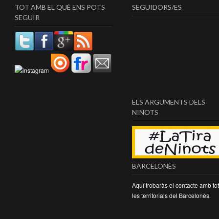
TOT AMB EL QUÈ ENS POTS
SEGUIDORS/ES
SEGUIR
ELS ARGUMENTS DELS
NINOTS
BARCELONÈS
Aquí trobaràs el contacte amb to
les territorials del Barcelonès
.