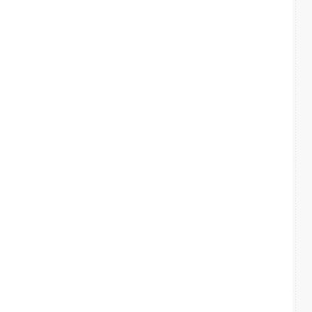
INSTAGRAM