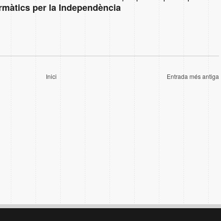
rmàtics per la Independència
Inici
Entrada més antiga