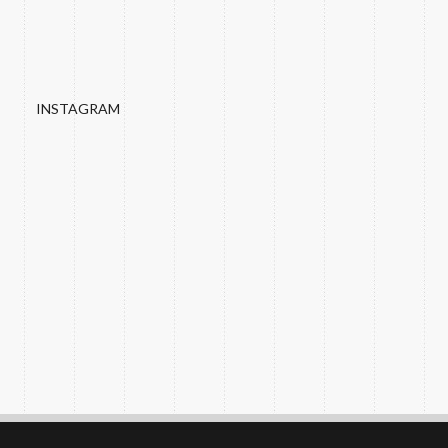
INSTAGRAM