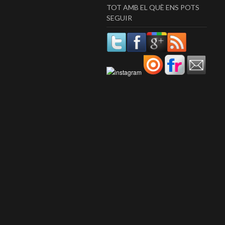
TOT AMB EL QUÈ ENS POTS
SEGUIR